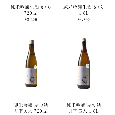
純米吟醸生酒 さくら
純米吟醸生酒 さくら
720ml
1.8L
¥2,200
¥4,290
純米吟醸 夏の酒
純米吟醸 夏の酒
月下美人 720ml
月下美人 1.8L