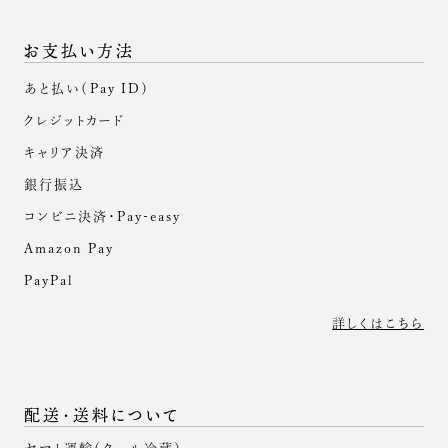
お支払い方法
あと払い（Pay ID）
クレジットカード
キャリア決済
銀行振込
コンビニ決済・Pay-easy
Amazon Pay
PayPal
詳しくはこちら
配送・送料について