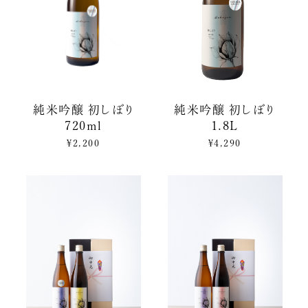
純米吟醸 初しぼり
純米吟醸 初しぼり
720ml
1.8L
¥2,200
¥4,290