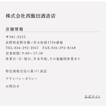
株式会社西飯田酒造店
店舗情報
〒381-2235
長野県長野市篠ノ井小松原1726番地
TEL:026-292-2047 FAX:026-292-8168
営業時間：9:00～17:30
休業日：日・祝日、年末年始、その他臨時休業あり
特定商取引法に基づく表記
プライバシーポリシー
お問合せ
公式サイト