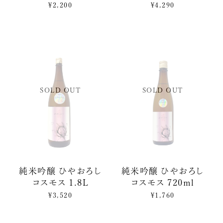
¥2,200
¥4,290
SOLD OUT
SOLD OUT
純米吟醸 ひやおろし
純米吟醸 ひやおろし
コスモス 1.8L
コスモス 720ml
¥3,520
¥1,760