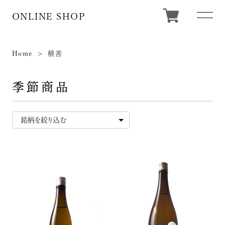
ONLINE SHOP
Home
積善
季節商品