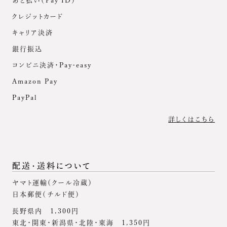
あと払い（Pay ID）
クレジットカード
キャリア決済
銀行振込
コンビニ決済・Pay-easy
Amazon Pay
PayPal
詳しくはこちら
配送・送料について
ヤマト運輸（クール冷蔵）
日本郵便（チルド便）
長野県内 1,300円
東北・関東・新潟県・北陸・東海 1,350円