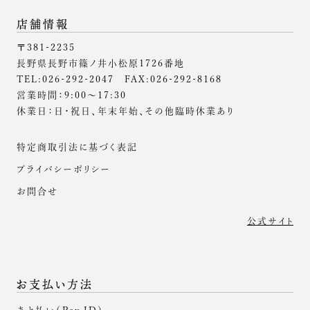
店舗情報
〒381-2235
長野県長野市篠ノ井小松原1726番地
TEL:026-292-2047 FAX:026-292-8168
営業時間：9:00～17:30
休業日：日・祝日、年末年始、その他臨時休業あり
特定商取引法に基づく表記
プライバシーポリシー
お問合せ
公式サイト
お支払い方法