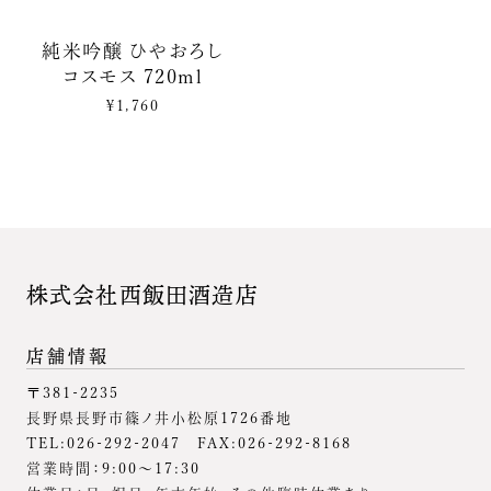
純米吟醸 ひやおろし
コスモス 720ml
¥1,760
株式会社西飯田酒造店
店舗情報
〒381-2235
長野県長野市篠ノ井小松原1726番地
TEL:026-292-2047 FAX:026-292-8168
営業時間：9:00～17:30