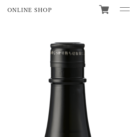
ONLINE SHOP