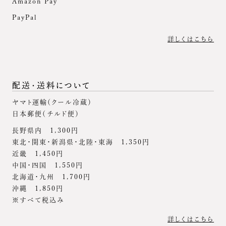
Amazon Pay
PayPal
詳しくはこちら
配送・送料について
ヤマト運輸（クール冷蔵）
日本郵便（チルド便）
長野県内 1,300円
東北・関東・新潟県・北陸・東海 1,350円
近畿 1,450円
中国・四国 1,550円
北海道・九州 1,700円
沖縄 1,850円
※すべて税込み
詳しくはこちら