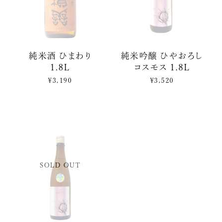
純米酒 ひまわり
純米吟醸 ひやおろし
1.8L
コスモス 1.8L
¥3,190
¥3,520
SOLD OUT