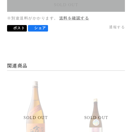
SOLD OUT
※別途送料がかかります。
送料を確認する
通報する
ポスト
シェア
関連商品
SOLD OUT
SOLD OUT