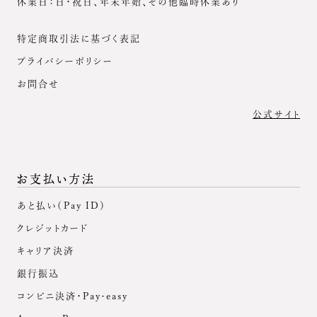
休業日：日・祝日、年末年始、その他臨時休業あり
特定商取引法に基づく表記
プライバシーポリシー
お問合せ
公式サイト
お支払い方法
あと払い（Pay ID）
クレジットカード
キャリア決済
銀行振込
コンビニ決済・Pay-easy